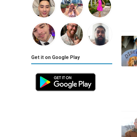
Get it on Google Play