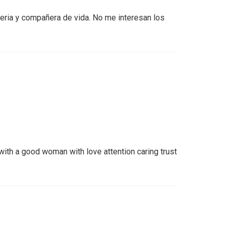
eria y compañera de vida. No me interesan los
 with a good woman with love attention caring trust