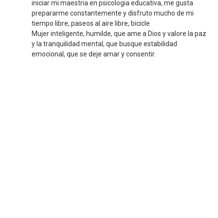
iniciar mi maestria en psicologia educativa, me gusta
prepararme constantemente y disfruto mucho de mi
tiempo libre, paseos al aire libre, bicicle
Mujer inteligente, humilde, que ame a Dios y valore la paz
y la tranquilidad mental, que busque estabilidad
emocional, que se deje amar y consentir.