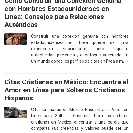
Cómo Construir una Conexión Genuina
con Hombres Estadounidenses en
Línea: Consejos para Relaciones
Auténticas
Construir una conexión genuina con hombres
estadounidenses en línea puede ser una
experiencia emocionante, pero requiere
autenticidad, paciencia y el enfoque adecuado. En
un mundo donde los perfiles de citas en línea a m…
»
Citas Cristianas en México: Encuentra el
Amor en Línea para Solteros Cristianos
Hispanos
Citas Cristianas en México: Encuentra el Amor en
Línea para Solteros Cristianos Para los solteros
cristianos en México, encontrar a una pareja que
comparta sus creencias y valores puede ser un