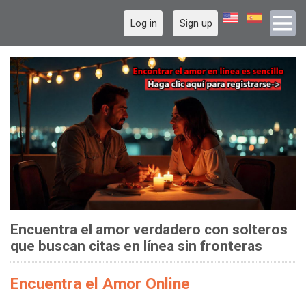
Log in
Sign up
Encuentra el amor verdadero con solteros
que buscan citas en línea sin fronteras
Encuentra el Amor Online