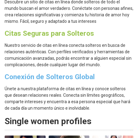
Descubre un sitio de citas en línea donde solteros de todo el
mundo buscan el amor verdadero. Conéctate con personas afines,
crea relaciones significativas y comienza tu historia de amor hoy
mismo. Fácil, seguro y adaptado a tus intereses
Citas Seguras para Solteros
Nuestro servicio de citas en línea conecta solteros en busca de
relaciones auténticas. Con perfiles verificados y herramientas de
comunicación avanzadas, podrás encontrar a alguien especial sin
complicaciones, desde cualquier lugar del mundo.
Conexión de Solteros Global
Únete a nuestra plataforma de citas en línea y conoce solteros
que desean relaciones reales. Conecta sin límites geográficos,
comparte intereses y encuentra a esa persona especial que hará
de cada día un momento único e inolvidable.
Single women profiles