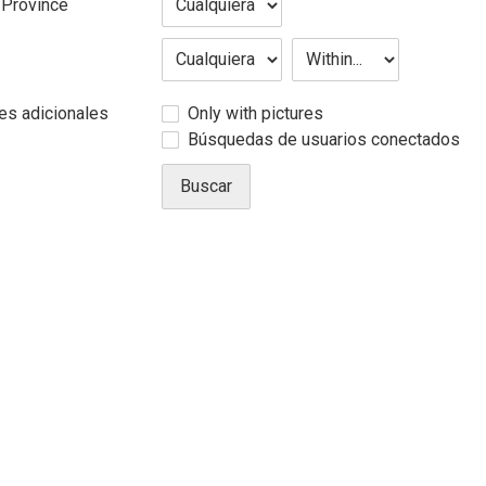
 Province
es adicionales
Only with pictures
Búsquedas de usuarios conectados